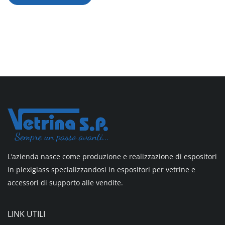
L’azienda nasce come produzione e realizzazione di espositori
in plexiglass specializzandosi in espositori per vetrine e
accessori di supporto alle vendite.
LINK UTILI