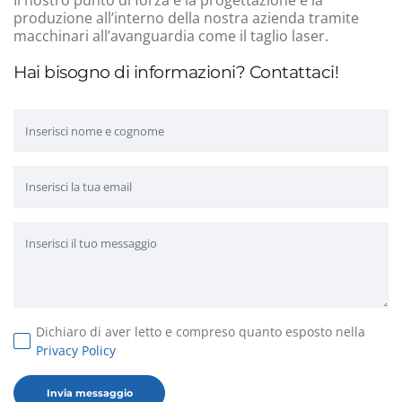
produzione all’interno della nostra azienda tramite
macchinari all’avanguardia come il taglio laser.
Hai bisogno di informazioni? Contattaci!
Dichiaro di aver letto e compreso quanto esposto nella
Privacy Policy