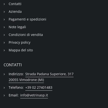
Contatti
Azienda
Pagamenti e spedizioni
Note legali
Condizioni di vendita
Privacy policy
Mappa del sito
CONTATTI
Indirizzo:
Strada Padana Superiore, 317
20055 Vimodrone (MI)
Telefono:
+39 02 27401483
Email:
info@vetrinasp.it