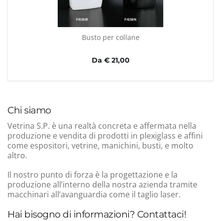
Busto per collane
Da € 21,00
Chi siamo
Vetrina S.P. è una realtà concreta e affermata nella
produzione e vendita di prodotti in plexiglass e affini
come espositori, vetrine, manichini, busti, e molto
altro.
Il nostro punto di forza è la progettazione e la
produzione all’interno della nostra azienda tramite
macchinari all’avanguardia come il taglio laser.
Hai bisogno di informazioni? Contattaci!