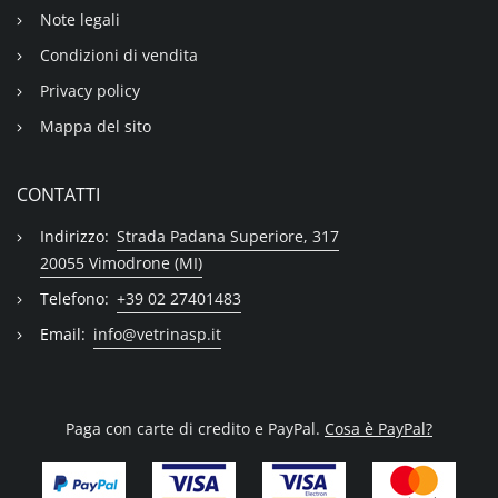
Note legali
Condizioni di vendita
Privacy policy
Mappa del sito
CONTATTI
Indirizzo:
Strada Padana Superiore, 317
20055 Vimodrone (MI)
Telefono:
+39 02 27401483
Email:
info@vetrinasp.it
Paga con carte di credito e PayPal.
Cosa è PayPal?