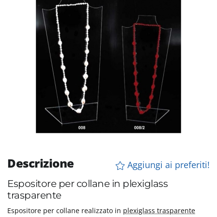
Descrizione
Aggiungi ai preferiti!
Espositore per collane in plexiglass
trasparente
Espositore per collane realizzato in
plexiglass trasparente