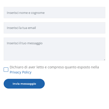
Dichiaro di aver letto e compreso quanto esposto nella
Privacy Policy