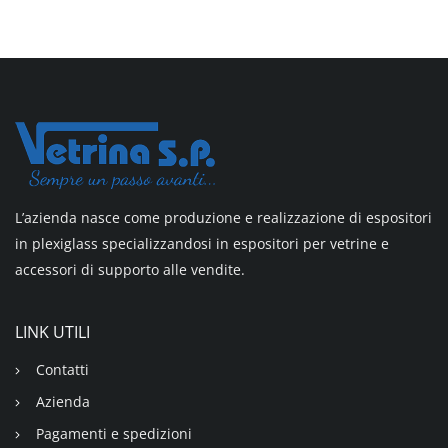
L’azienda nasce come produzione e realizzazione di espositori
in plexiglass specializzandosi in espositori per vetrine e
accessori di supporto alle vendite.
LINK UTILI
Contatti
Azienda
Pagamenti e spedizioni