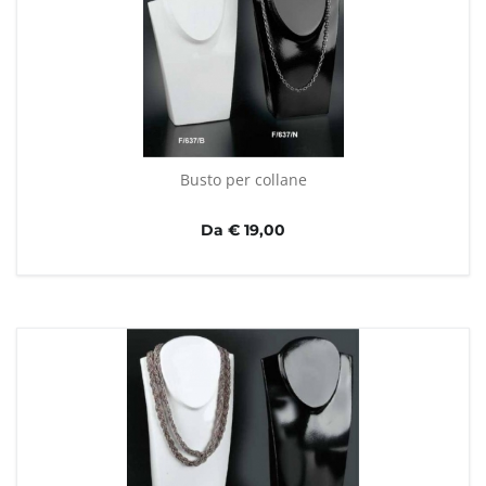
Busto per collane
Da € 19,00