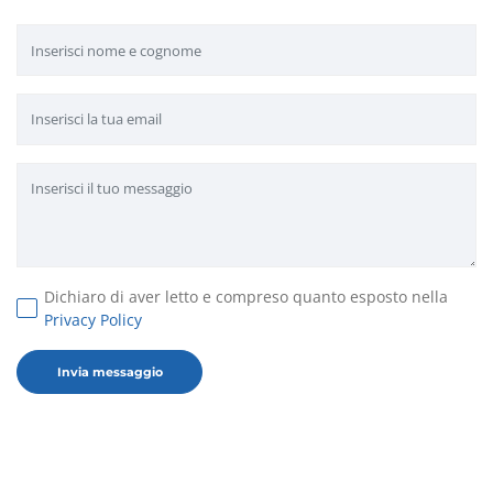
Dichiaro di aver letto e compreso quanto esposto nella
Privacy Policy