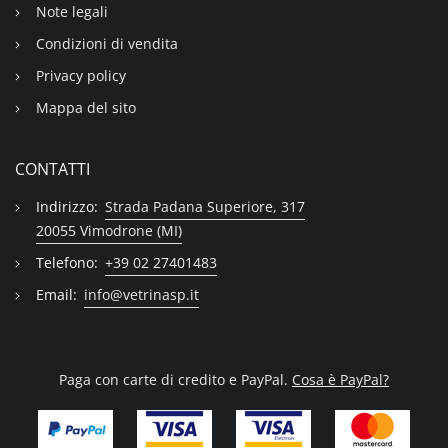
Note legali
Condizioni di vendita
Privacy policy
Mappa del sito
CONTATTI
Indirizzo:
Strada Padana Superiore, 317
20055 Vimodrone (MI)
Telefono:
+39 02 27401483
Email:
info@vetrinasp.it
Paga con carte di credito e PayPal.
Cosa è PayPal?