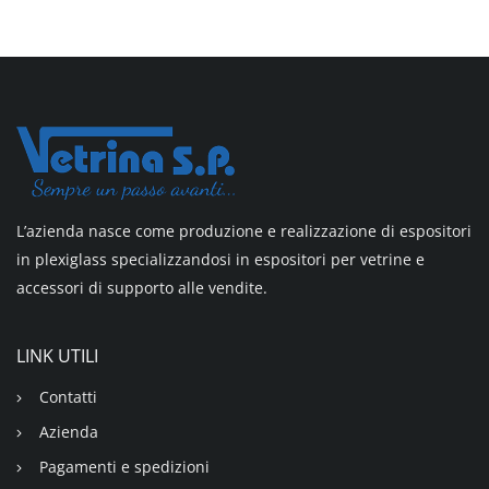
L’azienda nasce come produzione e realizzazione di espositori
in plexiglass specializzandosi in espositori per vetrine e
accessori di supporto alle vendite.
LINK UTILI
Contatti
Azienda
Pagamenti e spedizioni