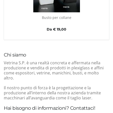
Busto per collane
Da € 19,00
Chi siamo
Vetrina S.P. è una realtà concreta e affermata nella
produzione e vendita di prodotti in plexiglass e affini
come espositori, vetrine, manichini, busti, e molto
altro.
Il nostro punto di forza è la progettazione e la
produzione all’interno della nostra azienda tramite
macchinari all’avanguardia come il taglio laser.
Hai bisogno di informazioni? Contattaci!