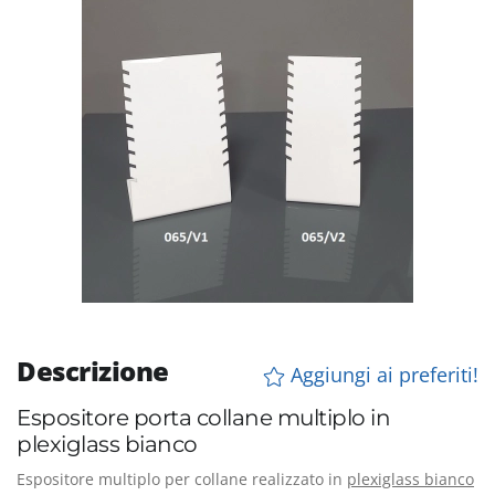
Descrizione
Aggiungi ai preferiti!
Espositore porta collane multiplo in
plexiglass bianco
Espositore multiplo per collane realizzato in
plexiglass bianco