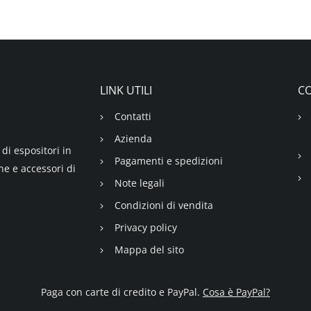
LINK UTILI
CO
Contatti
Azienda
di espositori in
Pagamenti e spedizioni
ne e accessori di
Note legali
Condizioni di vendita
Privacy policy
Mappa del sito
Paga con carte di credito e PayPal.
Cosa è PayPal?