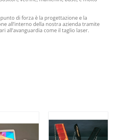
 punto di forza è la progettazione e la
ne all’interno della nostra azienda tramite
i all’avanguardia come il taglio laser.