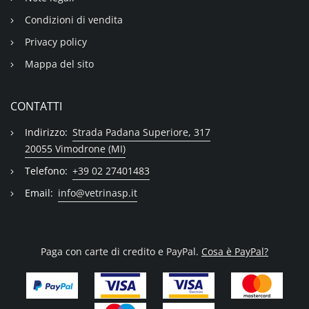
Condizioni di vendita
Privacy policy
Mappa del sito
CONTATTI
Indirizzo:
Strada Padana Superiore, 317
20055 Vimodrone (MI)
Telefono:
+39 02 27401483
Email:
info@vetrinasp.it
Paga con carte di credito e PayPal.
Cosa è PayPal?