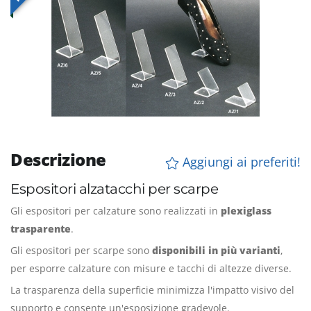
Descrizione
Aggiungi ai preferiti!
Espositori alzatacchi per scarpe
Gli espositori per calzature sono realizzati in
plexiglass
trasparente
.
Gli espositori per scarpe sono
disponibili in più varianti
,
per esporre calzature con misure e tacchi di altezze diverse.
La trasparenza della superficie minimizza l'impatto visivo del
supporto e consente un'esposizione gradevole.