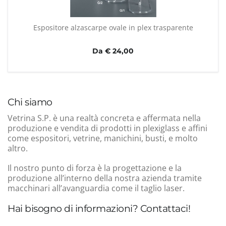
Espositore alzascarpe ovale in plex trasparente
Da € 24,00
Chi siamo
Vetrina S.P. è una realtà concreta e affermata nella
produzione e vendita di prodotti in plexiglass e affini
come espositori, vetrine, manichini, busti, e molto
altro.
Il nostro punto di forza è la progettazione e la
produzione all’interno della nostra azienda tramite
macchinari all’avanguardia come il taglio laser.
Hai bisogno di informazioni? Contattaci!