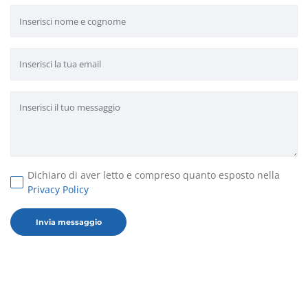
Dichiaro di aver letto e compreso quanto esposto nella
Privacy Policy