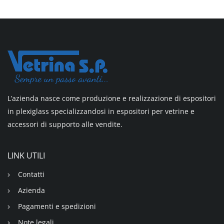
L’azienda nasce come produzione e realizzazione di espositori
in plexiglass specializzandosi in espositori per vetrine e
accessori di supporto alle vendite.
LINK UTILI
Contatti
Azienda
Pagamenti e spedizioni
Note legali