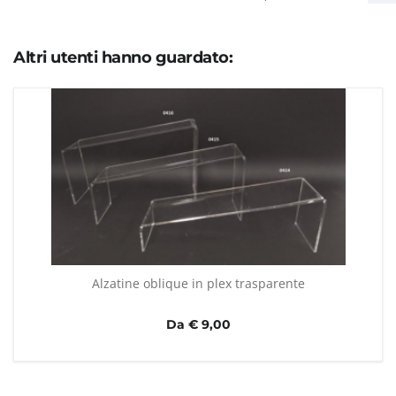
Altri utenti hanno guardato:
Alzatine oblique in plex trasparente
Da € 9,00