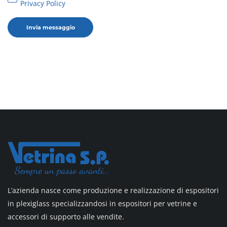
Privacy Policy
L’azienda nasce come produzione e realizzazione di espositori
in plexiglass specializzandosi in espositori per vetrine e
accessori di supporto alle vendite.