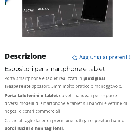
Descrizione
Aggiungi ai preferiti!
Espositori per smartphone e tablet
Porta smartphone e tablet realizzati in
plexiglass
trasparente
spessore 3mm molto pratico e maneggevole.
Porta telefonini e tablet
da vetrina ideali per esporre
diversi modelli di smartphone e tablet su banchi e vetrine di
negozi o centri commerciali.
Grazie al taglio laser di precisione tutti gli espositori hanno
bordi lucidi e non taglienti
.