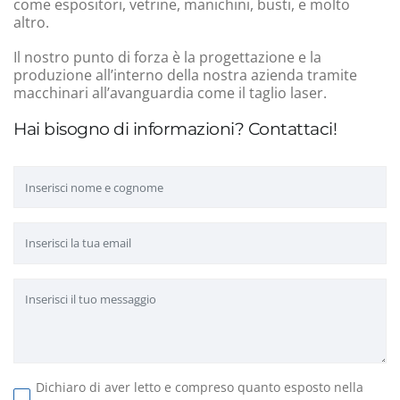
come espositori, vetrine, manichini, busti, e molto
altro.
Il nostro punto di forza è la progettazione e la
produzione all’interno della nostra azienda tramite
macchinari all’avanguardia come il taglio laser.
Hai bisogno di informazioni? Contattaci!
Dichiaro di aver letto e compreso quanto esposto nella