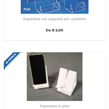
Espositore con supporto per cartellino
Da € 5,00
IN OFFERTA
Espositore in plex