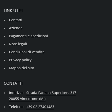
LINK UTILI
Contatti
Azienda
Pagamenti e spedizioni
Note legali
Condizioni di vendita
Privacy policy
Mappa del sito
CONTATTI
Indirizzo:
Strada Padana Superiore, 317
20055 Vimodrone (MI)
Telefono:
+39 02 27401483