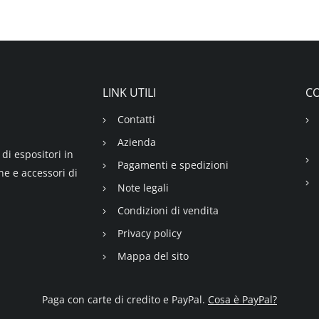
LINK UTILI
CO
Contatti
Azienda
di espositori in
Pagamenti e spedizioni
ne e accessori di
Note legali
Condizioni di vendita
Privacy policy
Mappa del sito
Paga con carte di credito e PayPal.
Cosa è PayPal?