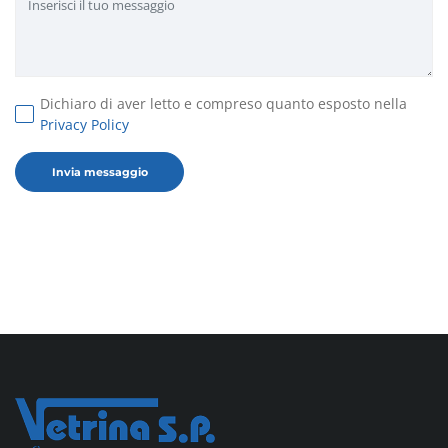
Dichiaro di aver letto e compreso quanto esposto nella
Privacy Policy