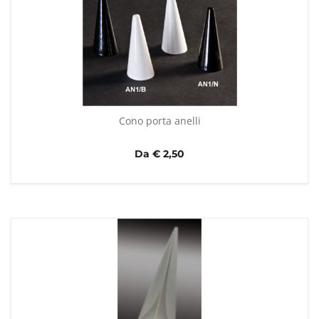
Cono porta anelli
Da € 2,50