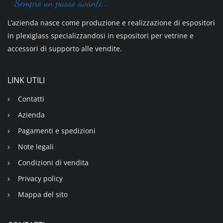
L’azienda nasce come produzione e realizzazione di espositori
in plexiglass specializzandosi in espositori per vetrine e
accessori di supporto alle vendite.
LINK UTILI
Contatti
Azienda
Pagamenti e spedizioni
Note legali
Condizioni di vendita
Privacy policy
Mappa del sito