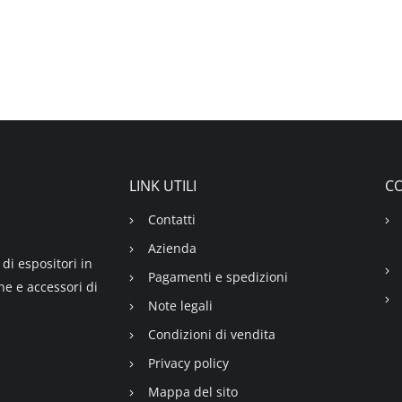
LINK UTILI
CO
Contatti
Azienda
di espositori in
Pagamenti e spedizioni
ne e accessori di
Note legali
Condizioni di vendita
Privacy policy
Mappa del sito