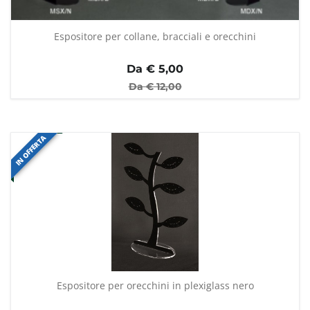
Espositore per collane, bracciali e orecchini
Da €
5,00
Da €
12,00
IN OFFERTA
Espositore per orecchini in plexiglass nero