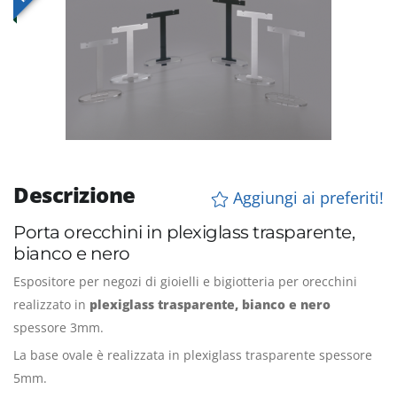
Descrizione
Aggiungi ai preferiti!
Porta orecchini in plexiglass trasparente,
bianco e nero
Espositore per negozi di gioielli e bigiotteria per orecchini
realizzato in
plexiglass trasparente, bianco e nero
spessore 3mm.
La base ovale è realizzata in plexiglass trasparente spessore
5mm.