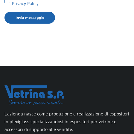
Privacy Policy
L’azienda nasce come produzione e realizzazione di espositori
in plexiglass specializzandosi in espositori per vetrine e
accessori di supporto alle vendite.