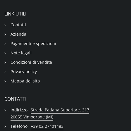
LINK UTILI
Contatti
Azienda
Pagamenti e spedizioni
Note legali
Condizioni di vendita
Privacy policy
Mappa del sito
CONTATTI
Indirizzo:
Strada Padana Superiore, 317
20055 Vimodrone (MI)
Telefono:
+39 02 27401483