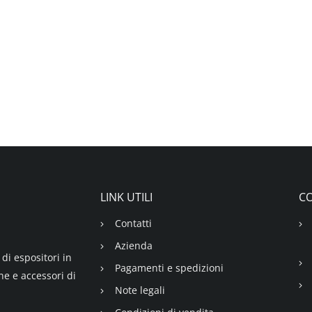
LINK UTILI
CO
Contatti
Azienda
di espositori in
Pagamenti e spedizioni
ne e accessori di
Note legali