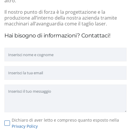
altro.
Il nostro punto di forza è la progettazione e la
produzione all’interno della nostra azienda tramite
macchinari all’avanguardia come il taglio laser.
Hai bisogno di informazioni? Contattaci!
Dichiaro di aver letto e compreso quanto esposto nella
Privacy Policy