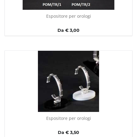
Espositore per orologi
Da € 3,00
Espositore per orologi
Da € 3,50