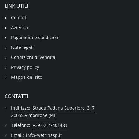
LINK UTILI
Contatti
Azienda
Pagamenti e spedizioni
Note legali
Condizioni di vendita
Privacy policy
Mappa del sito
CONTATTI
Indirizzo:
Strada Padana Superiore, 317
20055 Vimodrone (MI)
Telefono:
+39 02 27401483
Email:
info@vetrinasp.it