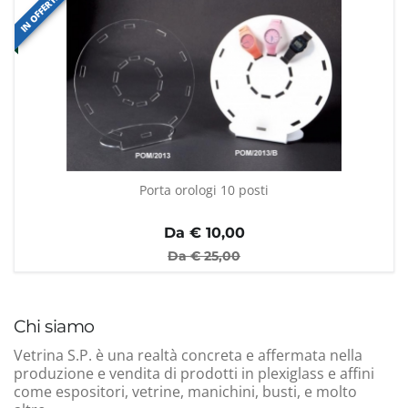
IN OFFERTA
Porta orologi 10 posti
Da €
10,00
Da €
25,00
Chi siamo
Vetrina S.P. è una realtà concreta e affermata nella
produzione e vendita di prodotti in plexiglass e affini
come espositori, vetrine, manichini, busti, e molto