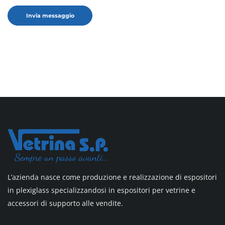
L’azienda nasce come produzione e realizzazione di espositori
in plexiglass specializzandosi in espositori per vetrine e
accessori di supporto alle vendite.