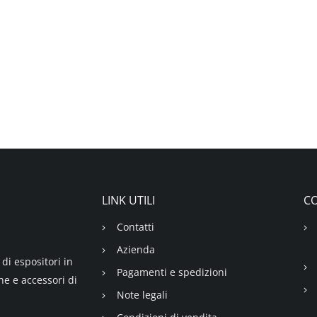
LINK UTILI
CO
Contatti
Azienda
di espositori in
Pagamenti e spedizioni
ne e accessori di
Note legali