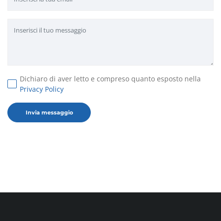
Dichiaro di aver letto e compreso quanto esposto nella
Privacy Policy