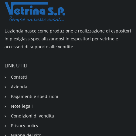
L’azienda nasce come produzione e realizzazione di espositori
in plexiglass specializzandosi in espositori per vetrine e
accessori di supporto alle vendite.
LINK UTILI
Contatti
Azienda
Pagamenti e spedizioni
Note legali
Condizioni di vendita
Privacy policy
Mappa del sito