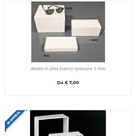
Alzata in plex bianco spessore 5 mm
Da € 7,00
IN OFFERTA