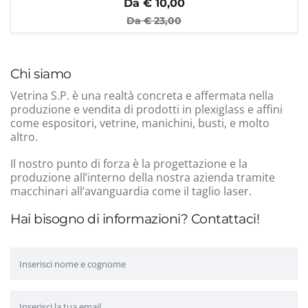
Da €
10,00
Da €
23,00
Chi siamo
Vetrina S.P. è una realtà concreta e affermata nella
produzione e vendita di prodotti in plexiglass e affini
come espositori, vetrine, manichini, busti, e molto
altro.
Il nostro punto di forza è la progettazione e la
produzione all’interno della nostra azienda tramite
macchinari all’avanguardia come il taglio laser.
Hai bisogno di informazioni? Contattaci!