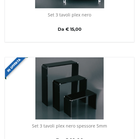
Set 3 tavoli plex nero
Da € 15,00
IN OFFERTA
Set 3 tavoli plex nero spessore 5mm