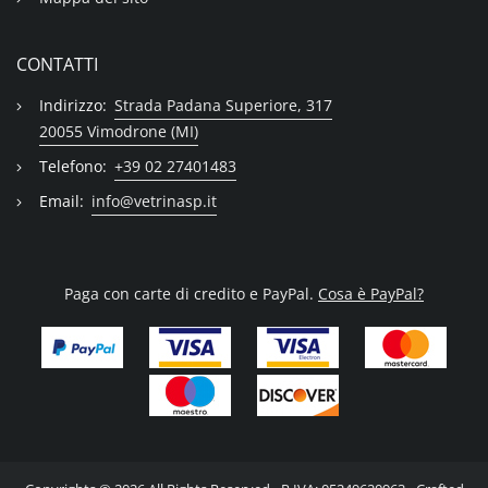
CONTATTI
Indirizzo:
Strada Padana Superiore, 317
20055 Vimodrone (MI)
Telefono:
+39 02 27401483
Email:
info@vetrinasp.it
Paga con carte di credito e PayPal.
Cosa è PayPal?