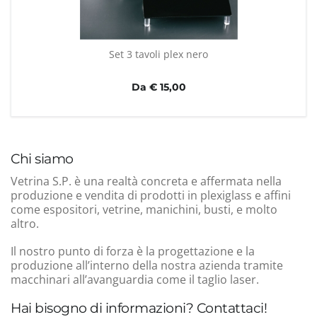
Set 3 tavoli plex nero
Da € 15,00
Chi siamo
Vetrina S.P. è una realtà concreta e affermata nella
produzione e vendita di prodotti in plexiglass e affini
come espositori, vetrine, manichini, busti, e molto
altro.
Il nostro punto di forza è la progettazione e la
produzione all’interno della nostra azienda tramite
macchinari all’avanguardia come il taglio laser.
Hai bisogno di informazioni? Contattaci!