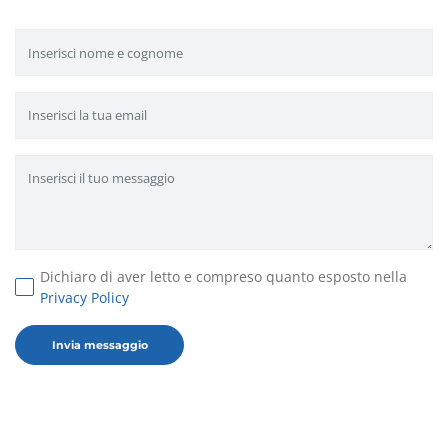
Dichiaro di aver letto e compreso quanto esposto nella
Privacy Policy