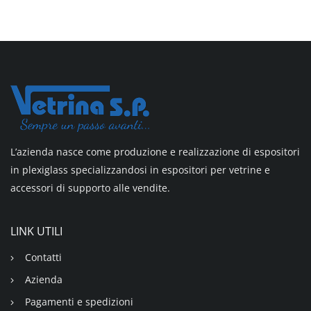
L’azienda nasce come produzione e realizzazione di espositori
in plexiglass specializzandosi in espositori per vetrine e
accessori di supporto alle vendite.
LINK UTILI
Contatti
Azienda
Pagamenti e spedizioni