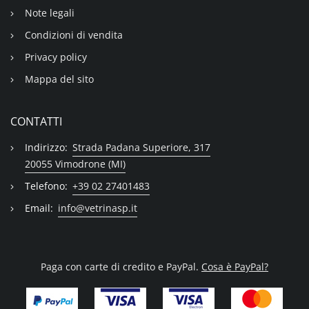
Note legali
Condizioni di vendita
Privacy policy
Mappa del sito
CONTATTI
Indirizzo:
Strada Padana Superiore, 317
20055 Vimodrone (MI)
Telefono:
+39 02 27401483
Email:
info@vetrinasp.it
Paga con carte di credito e PayPal.
Cosa è PayPal?