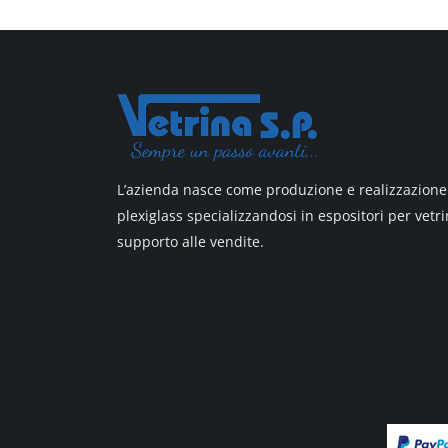
L’azienda nasce come produzione e realizzazione 
plexiglass specializzandosi in espositori per vetri
supporto alle vendite.