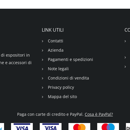
LINK UTILI
CO
Contatti
Azienda
di espositori in
Pagamenti e spedizioni
ne e accessori di
Note legali
Condizioni di vendita
Privacy policy
Mappa del sito
Paga con carte di credito e PayPal.
Cosa è PayPal?